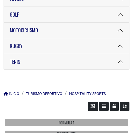
GOLF
MOTOCICLISMO
RUGBY
TENIS
INICIO
TURISMO DEPORTIVO
HOSPITALITY SPORTS
FORMULA 1