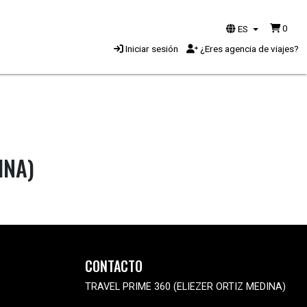
0
ES
Iniciar sesión
¿Eres agencia de viajes?
INA)
CONTACTO
TRAVEL PRIME 360 (ELIEZER ORTIZ MEDINA)