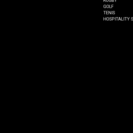
RUGBY
GOLF
TENIS
HOSPITALITY 