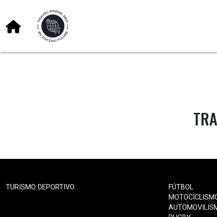
TRA
TURISMO DEPORTIVO
FÚTBOL
MOTOCICLISM
AUTOMOVILIS