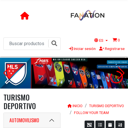
0
ES
Iniciar sesión
Registrarse
1s
TURISMO
DEPORTIVO
INICIO
TURISMO DEPORTIVO
FOLLOW YOUR TEAM
AUTOMOVILISMO