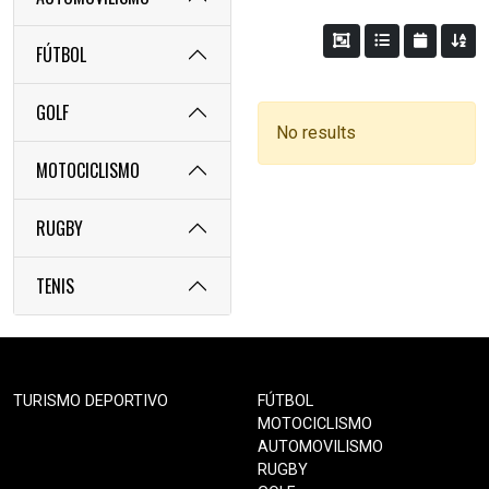
FÚTBOL
GOLF
No results
MOTOCICLISMO
RUGBY
TENIS
TURISMO DEPORTIVO
FÚTBOL
MOTOCICLISMO
AUTOMOVILISMO
RUGBY