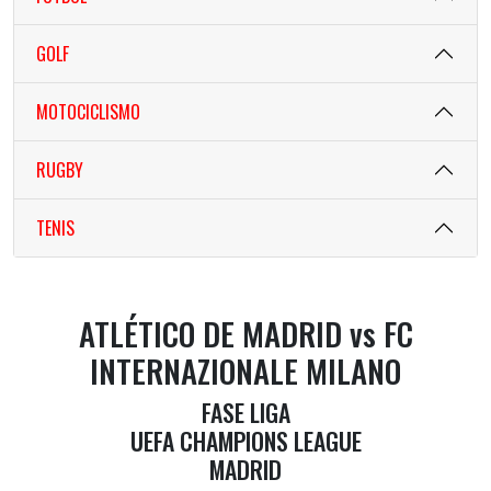
GOLF
MOTOCICLISMO
RUGBY
TENIS
ATLÉTICO DE MADRID vs FC
INTERNAZIONALE MILANO
FASE LIGA
UEFA CHAMPIONS LEAGUE
MADRID