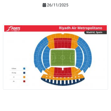
26/11/2025