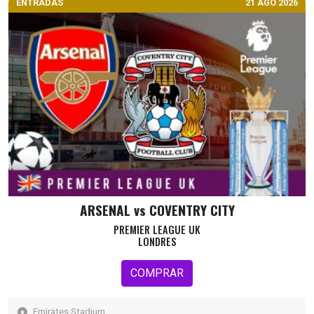
ENTRADAS
21 AGO 2026
ARSENAL vs COVENTRY CITY
PREMIER LEAGUE UK
LONDRES
COMPRAR
Emirates Stadium,