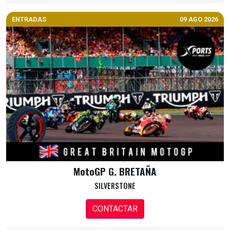
ENTRADAS
09 AGO 2026
MotoGP G. BRETAÑA
SILVERSTONE
CONTACTAR