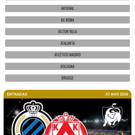
ARSENAL
AS ROMA
ASTON VILLA
ATALANTA
ATLÉTICO MADRID
BOLOGNA
BRUGGE
ENTRADAS
07 AGO 2026