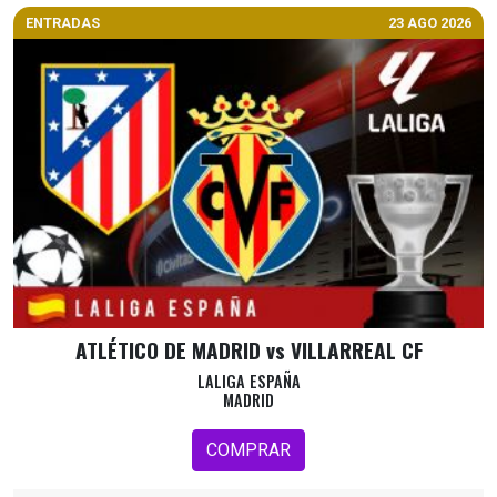
ENTRADAS
23 AGO 2026
ATLÉTICO DE MADRID vs VILLARREAL CF
LALIGA ESPAÑA
MADRID
COMPRAR