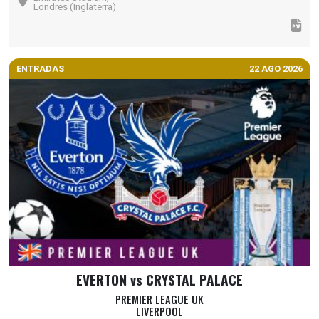
Londres (Inglaterra)
ENTRADAS
22 AGO 2026
EVERTON vs CRYSTAL PALACE
PREMIER LEAGUE UK
LIVERPOOL