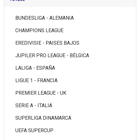
BUNDESLIGA - ALEMANIA
CHAMPIONS LEAGUE
EREDIVISIE - PAISES BAJOS
JUPILER PRO LEAGUE - BÉLGICA
LALIGA - ESPAÑA
LIGUE 1 - FRANCIA
PREMIER LEAGUE - UK
SERIE A - ITALIA
SUPERLIGA DINAMARCA
UEFA SUPERCUP