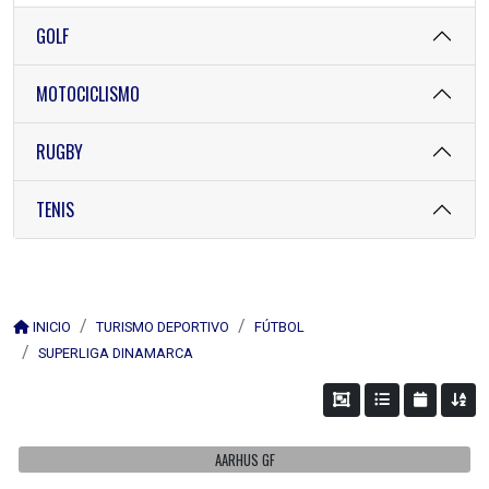
GOLF
MOTOCICLISMO
RUGBY
TENIS
INICIO
TURISMO DEPORTIVO
FÚTBOL
SUPERLIGA DINAMARCA
AARHUS GF