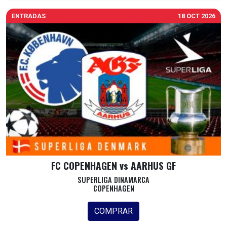
ENTRADAS
18 OCT 2026
FC COPENHAGEN vs AARHUS GF
SUPERLIGA DINAMARCA
COPENHAGEN
COMPRAR