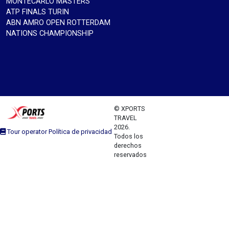
MONTECARLO MASTERS
ATP FINALS TURIN
ABN AMRO OPEN ROTTERDAM
NATIONS CHAMPIONSHIP
© XPORTS
TRAVEL
2026.
Tour operator Política de privacidad
Todos los
derechos
reservados