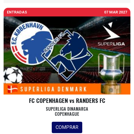
ENTRADAS
07 MAR 2027
FC COPENHAGEN vs RANDERS FC
SUPERLIGA DINAMARCA
COPENHAGUE
COMPRAR