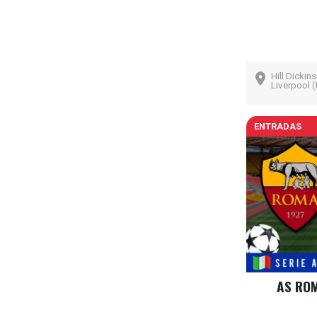
Hill Dickin
Liverpool (
ENTRADAS
AS ROM