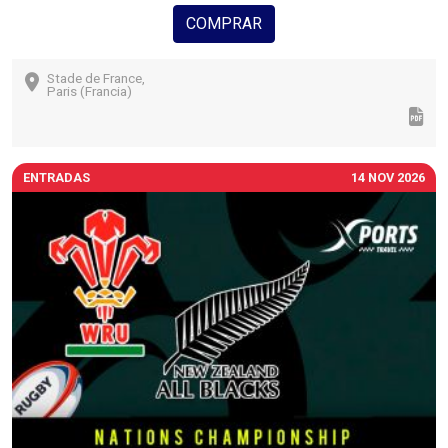
COMPRAR
Stade de France,
Paris (Francia)
ENTRADAS
14 NOV 2026