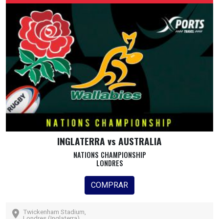
INGLATERRA vs AUSTRALIA
NATIONS CHAMPIONSHIP
LONDRES
COMPRAR
Twickenham Stadium,
Londres (Inglaterra)