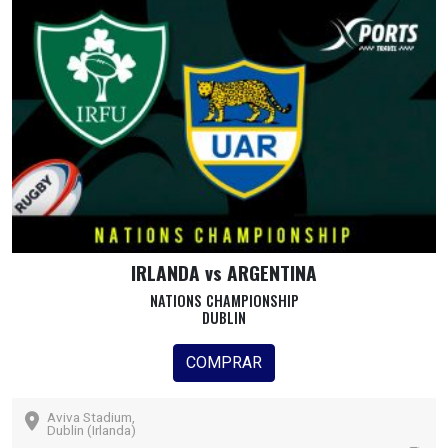
IRLANDA vs ARGENTINA
NATIONS CHAMPIONSHIP
DUBLIN
COMPRAR
Aviva Stadium,
Dublin (Irlanda)