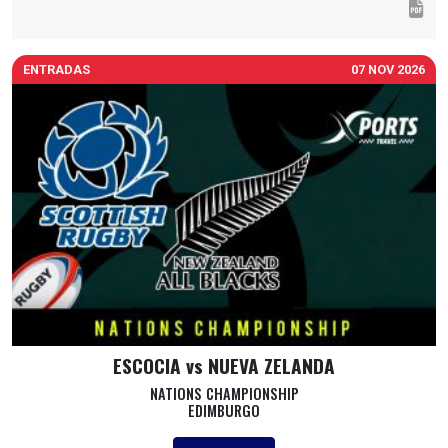
ENTRADAS
07 NOV 2026
ESCOCIA vs NUEVA ZELANDA
NATIONS CHAMPIONSHIP
EDIMBURGO