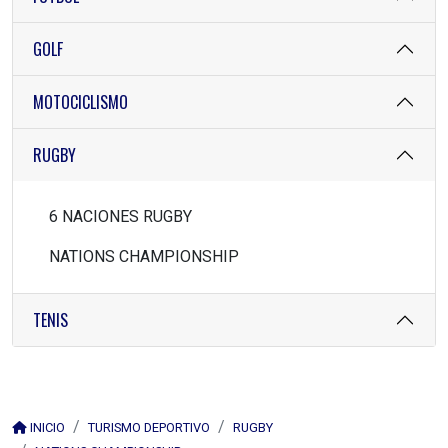
GOLF
MOTOCICLISMO
RUGBY
6 NACIONES RUGBY
NATIONS CHAMPIONSHIP
TENIS
INICIO
TURISMO DEPORTIVO
RUGBY