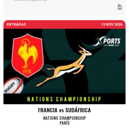
ENTRADAS
13 NOV 2026
FRANCIA vs SUDÁFRICA
NATIONS CHAMPIONSHIP
PARÍS