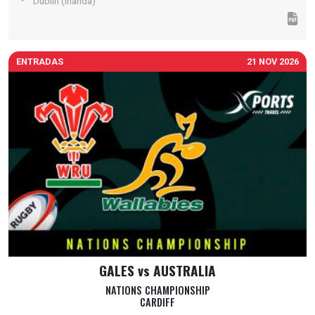
Dublin (Irlanda)
ENTRADAS
21 NOV 2026
GALES vs AUSTRALIA
NATIONS CHAMPIONSHIP
CARDIFF