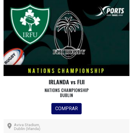
IRLANDA vs FIJI
NATIONS CHAMPIONSHIP
DUBLIN
COMPRAR
Aviva Stadium,
Dublin (Irlanda)