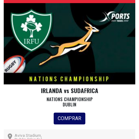
IRLANDA vs SUDAFRICA
NATIONS CHAMPIONSHIP
DUBLIN
COMPRAR
Aviva Stadium,