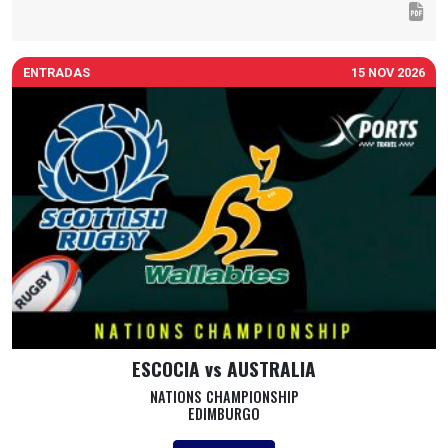
ENTRADAS
15 NOV 2026
ESCOCIA vs AUSTRALIA
NATIONS CHAMPIONSHIP
EDIMBURGO