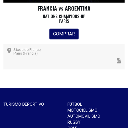
FRANCIA vs ARGENTINA
NATIONS CHAMPIONSHIP
PARÍS
COMPRAR
Stade de France,
Paris (Francia)
TURISMO DEPORTIVO
FÚTBOL
MOTOCICLISMO
AUTOMOVILISMO
RUGBY