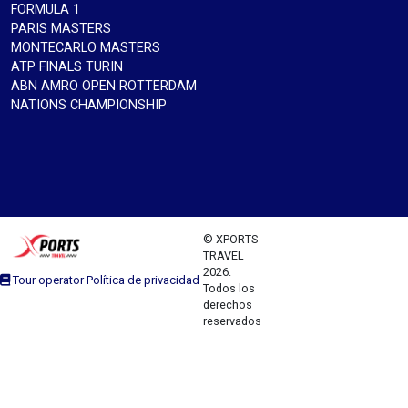
FORMULA 1
PARIS MASTERS
MONTECARLO MASTERS
ATP FINALS TURIN
ABN AMRO OPEN ROTTERDAM
NATIONS CHAMPIONSHIP
© XPORTS
TRAVEL
2026.
Tour operator Política de privacidad
Todos los
derechos
reservados