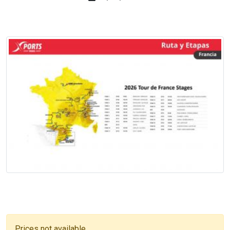
Prices not available