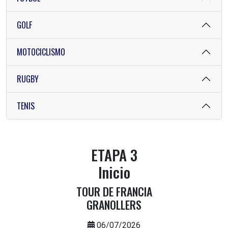
GOLF
MOTOCICLISMO
RUGBY
TENIS
ETAPA 3
Inicio
TOUR DE FRANCIA
GRANOLLERS
06/07/2026