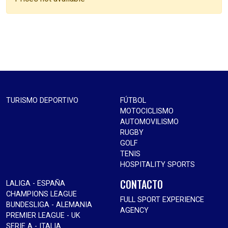
TURISMO DEPORTIVO
FÚTBOL
MOTOCICLISMO
AUTOMOVILISMO
RUGBY
GOLF
TENIS
HOSPITALITY SPORTS
CONTACTO
LALIGA - ESPAÑA
CHAMPIONS LEAGUE
FULL SPORT EXPERIENCE
BUNDESLIGA - ALEMANIA
AGENCY
PREMIER LEAGUE - UK
SERIE A - ITALIA