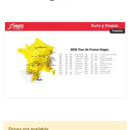
Prices not available