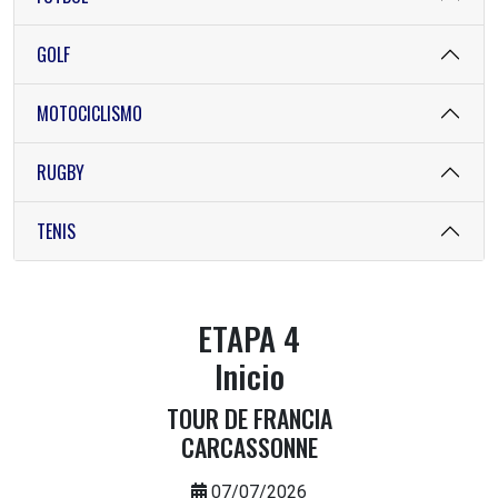
GOLF
MOTOCICLISMO
RUGBY
TENIS
ETAPA 4
Inicio
TOUR DE FRANCIA
CARCASSONNE
07/07/2026