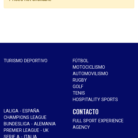
TURISMO DEPORTIVO
FÚTBOL
MOTOCICLISMO
AUTOMOVILISMO
RUGBY
GOLF
TENIS
HOSPITALITY SPORTS
CONTACTO
LALIGA - ESPAÑA
CHAMPIONS LEAGUE
FULL SPORT EXPERIENCE
BUNDESLIGA - ALEMANIA
AGENCY
PREMIER LEAGUE - UK
SERIE A - ITALIA